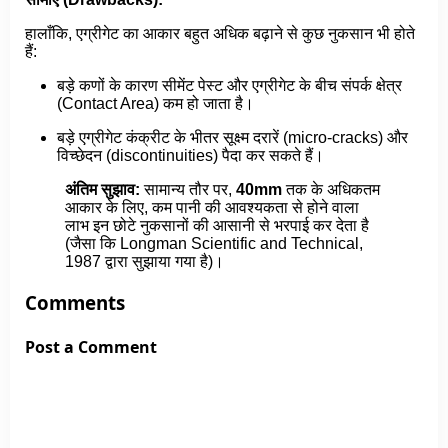
हालाँकि, एग्रीगेट का आकार बहुत अधिक बढ़ाने से कुछ नुकसान भी होते
हैं:
बड़े कणों के कारण सीमेंट पेस्ट और एग्रीगेट के बीच संपर्क क्षेत्र
(Contact Area) कम हो जाता है।
बड़े एग्रीगेट कंक्रीट के भीतर सूक्ष्म दरारें (micro-cracks) और
विच्छेदन (discontinuities) पैदा कर सकते हैं।
अंतिम सुझाव:
सामान्य तौर पर,
40mm
तक के अधिकतम
आकार के लिए, कम पानी की आवश्यकता से होने वाला
लाभ इन छोटे नुकसानों की आसानी से भरपाई कर देता है
(जैसा कि Longman Scientific and Technical,
1987 द्वारा सुझाया गया है)।
Comments
Post a Comment