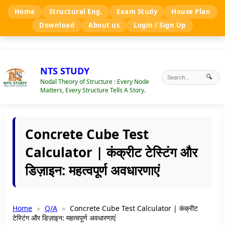
Home
Structural Eng.
Exam Study
House Plan
Download
About us
Login / Sign Up
NTS STUDY
🔍
Nodal Theory of Structure : Every Node
Matters, Every Structure Tells A Story.
Concrete Cube Test
Calculator | कंक्रीट टेस्टिंग और
डिज़ाइन: महत्वपूर्ण अवधारणाएं
Home
Q/A
Concrete Cube Test Calculator | कंक्रीट
टेस्टिंग और डिज़ाइन: महत्वपूर्ण अवधारणाएं