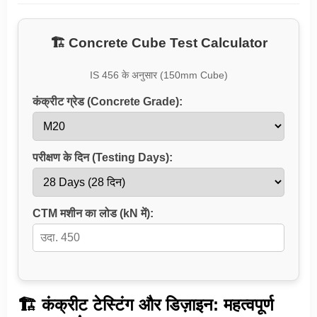
🏗️ Concrete Cube Test Calculator
IS 456 के अनुसार (150mm Cube)
कंक्रीट ग्रेड (Concrete Grade):
परीक्षण के दिन (Testing Days):
CTM मशीन का लोड (kN में):
🏗️ कंक्रीट टेस्टिंग और डिज़ाइन: महत्वपूर्ण