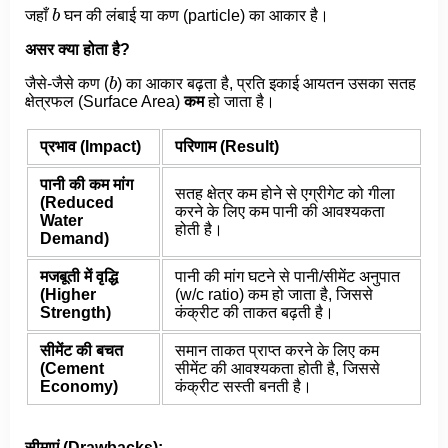
b
जहाँ
घन की लंबाई या कण (particle) का आकार है।
असर क्या होता है?
b
जैसे-जैसे कण (
) का आकार बढ़ता है, प्रति इकाई आयतन उसका सतह
क्षेत्रफल (Surface Area)
कम
हो जाता है।
प्रभाव (Impact)
परिणाम (Result)
पानी की कम मांग
सतह क्षेत्र कम होने से एग्रीगेट को गीला
(Reduced
करने के लिए कम पानी की आवश्यकता
Water
होती है।
Demand)
मजबूती में वृद्धि
पानी की मांग घटने से पानी/सीमेंट अनुपात
(Higher
(w/c ratio) कम हो जाता है, जिससे
Strength)
कंक्रीट की ताकत बढ़ती है।
सीमेंट की बचत
समान ताकत प्राप्त करने के लिए कम
(Cement
सीमेंट की आवश्यकता होती है, जिससे
Economy)
कंक्रीट सस्ती बनती है।
सीमाएं (Drawbacks):