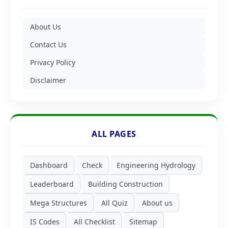
About Us
Contact Us
Privacy Policy
Disclaimer
ALL PAGES
Dashboard
Check
Engineering Hydrology
Leaderboard
Building Construction
Mega Structures
All Quiz
About us
IS Codes
All Checklist
Sitemap