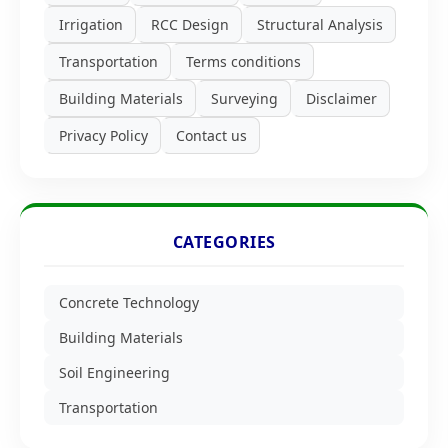
Irrigation
RCC Design
Structural Analysis
Transportation
Terms conditions
Building Materials
Surveying
Disclaimer
Privacy Policy
Contact us
CATEGORIES
Concrete Technology
Building Materials
Soil Engineering
Transportation