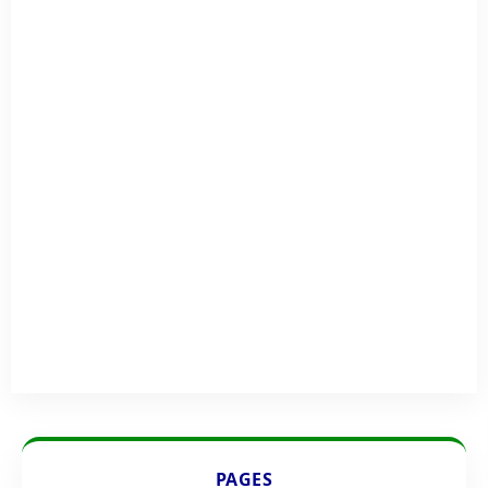
PAGES